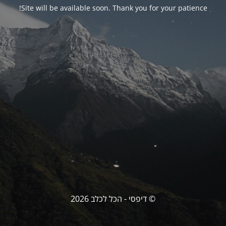
Site will be available soon. Thank you for your patience!
© דיפסי - הכל לכלב 2026