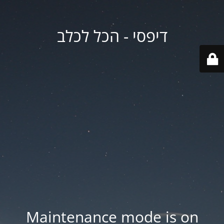
דיפסי - הכל לכלב
Maintenance mode is on