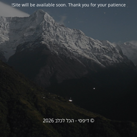
Site will be available soon. Thank you for your patience!
© דיפסי - הכל לכלב 2026