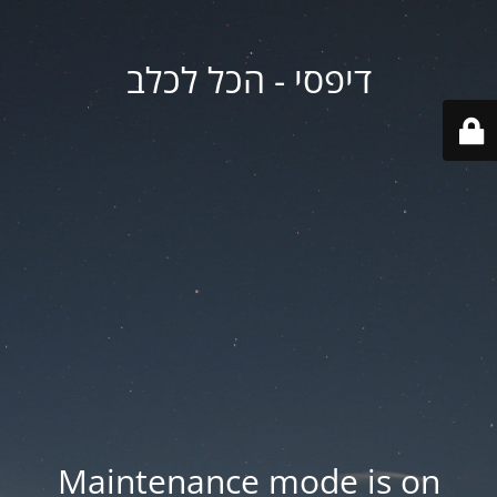
דיפסי - הכל לכלב
Maintenance mode is on